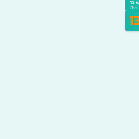
13 w
Chơi 